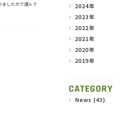
りましたので謹んで
2024年
2023年
2022年
2021年
2020年
2019年
CATEGORY
News
(43)