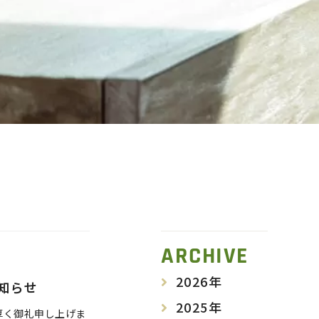
ARCHIVE
2026年
お知らせ
2025年
厚く御礼申し上げま