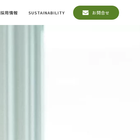
採用情報
SUSTAINABILITY
お問合せ