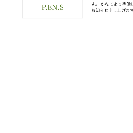
す。 かねてより準
お知らせ申し上げます。