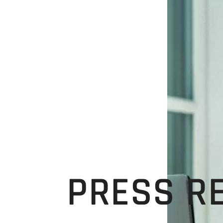
PRESS R