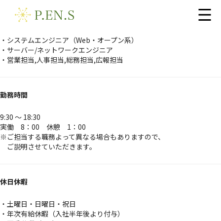
募集職種
・システムエンジニア（Web・オープン系）
・サーバー/ネットワークエンジニア
・営業担当,人事担当,総務担当,広報担当
勤務時間
9:30 ～ 18:30
実働 8：00 休憩 1：00
※ご担当する職務よって異なる場合もありますので、
ご説明させていただきます。
休日休暇
・土曜日・日曜日・祝日
・年次有給休暇（入社半年後より付与）