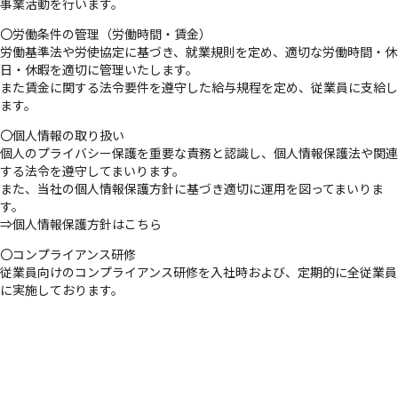
事業活動を行います。
〇労働条件の管理（労働時間・賃金）
労働基準法や労使協定に基づき、就業規則を定め、適切な労働時間・休
日・休暇を適切に管理いたします。
また賃金に関する法令要件を遵守した給与規程を定め、従業員に支給し
ます。
〇個人情報の取り扱い
個人のプライバシー保護を重要な責務と認識し、個人情報保護法や関連
する法令を遵守してまいります。
また、当社の個人情報保護方針に基づき適切に運用を図ってまいりま
す。
⇒
個人情報保護方針はこちら
〇コンプライアンス研修
従業員向けのコンプライアンス研修を入社時および、定期的に全従業員
に実施しております。